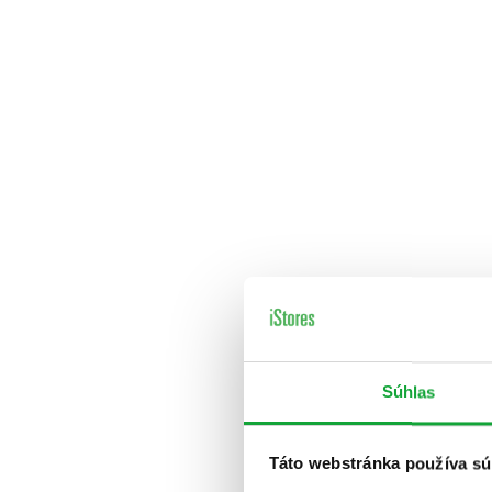
Súhlas
Táto webstránka používa sú