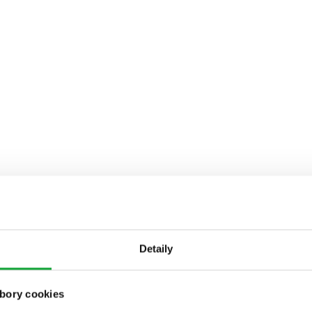
Detaily
bory cookies