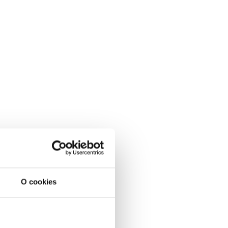
O cookies