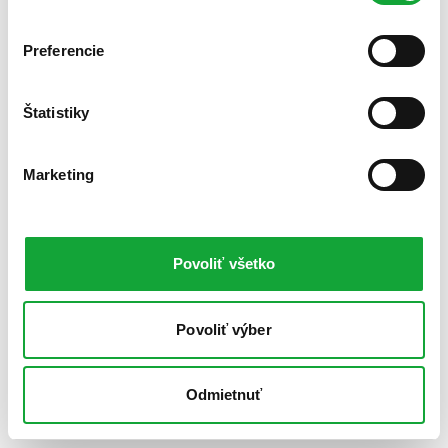
Preferencie
Štatistiky
Marketing
Povoliť všetko
Povoliť výber
Odmietnuť