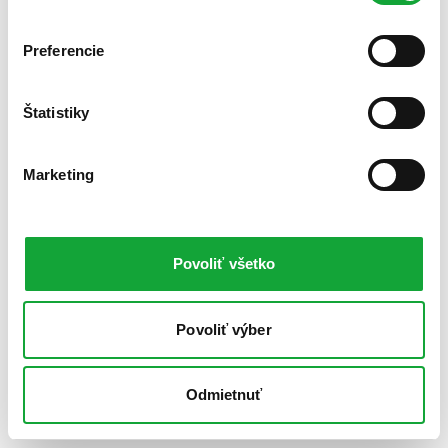
Preferencie
Štatistiky
Marketing
Povoliť všetko
Povoliť výber
Odmietnuť