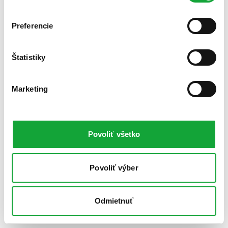
Preferencie
Štatistiky
Marketing
Povoliť všetko
Povoliť výber
Odmietnuť