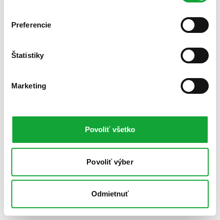
Preferencie
Štatistiky
Marketing
Povoliť všetko
Povoliť výber
Odmietnuť