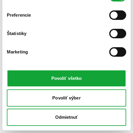
Preferencie
Štatistiky
Marketing
Povoliť všetko
Povoliť výber
Odmietnuť