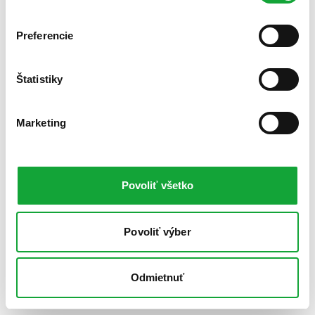
Preferencie
Štatistiky
Marketing
Povoliť všetko
Povoliť výber
Odmietnuť