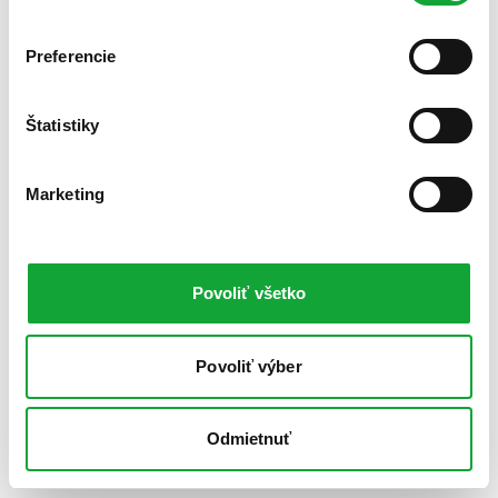
Preferencie
Štatistiky
Marketing
Povoliť všetko
Povoliť výber
Odmietnuť