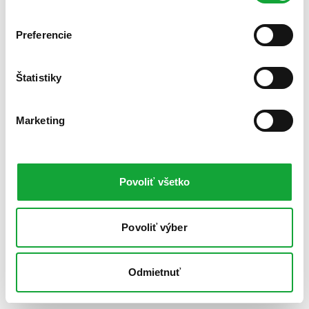
Preferencie
Štatistiky
Marketing
Povoliť všetko
Povoliť výber
Odmietnuť