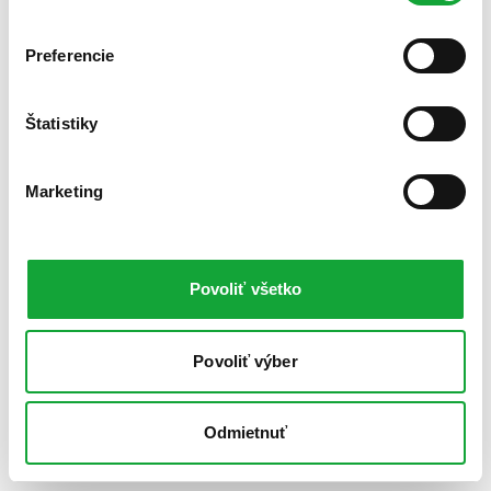
Preferencie
Štatistiky
Marketing
Povoliť všetko
Povoliť výber
Odmietnuť