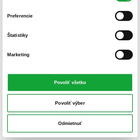
Preferencie
Štatistiky
Marketing
Povoliť všetko
Povoliť výber
Odmietnuť