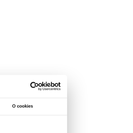
O cookies