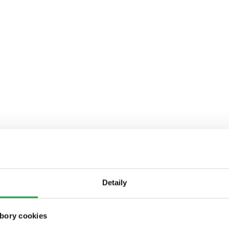
Detaily
bory cookies