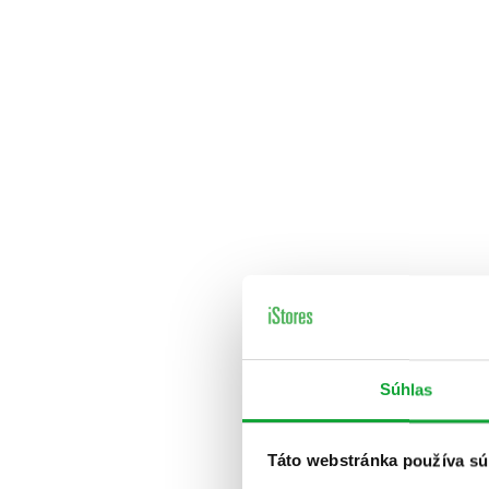
Súhlas
Táto webstránka používa sú