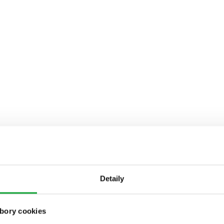
Detaily
bory cookies