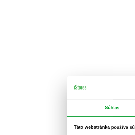
Súhlas
Táto webstránka používa sú