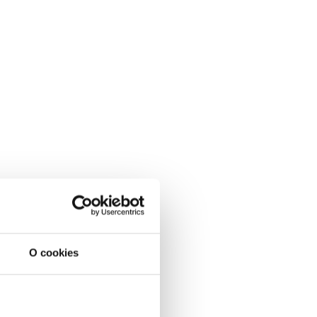
O cookies