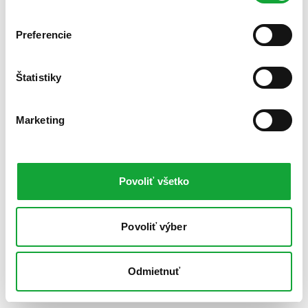
Preferencie
Štatistiky
Marketing
Povoliť všetko
Povoliť výber
Odmietnuť