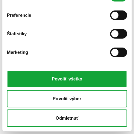
Preferencie
Štatistiky
Marketing
Povoliť všetko
Povoliť výber
Odmietnuť