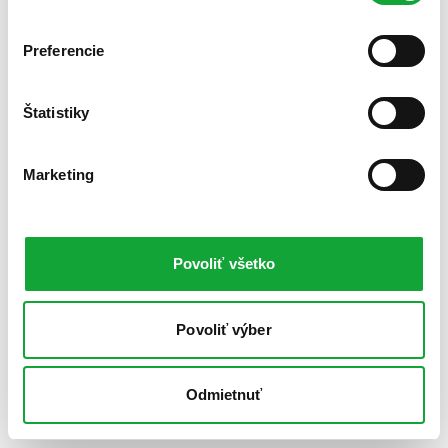
Preferencie
Štatistiky
Marketing
Povoliť všetko
Povoliť výber
Odmietnuť