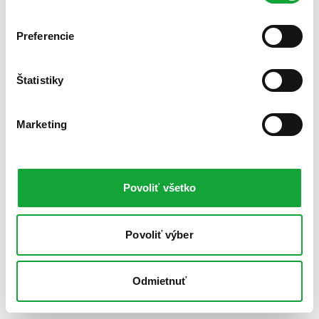
Preferencie
Štatistiky
Marketing
Povoliť všetko
Povoliť výber
Odmietnuť