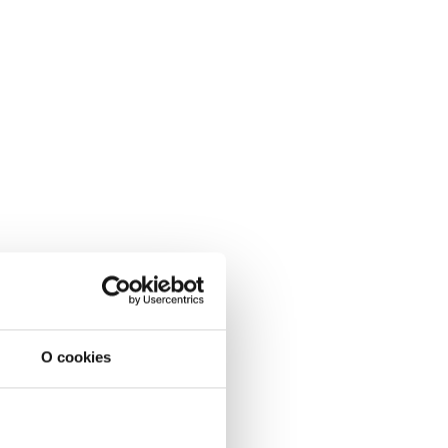
O cookies