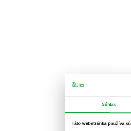
Súhlas
Táto webstránka používa sú