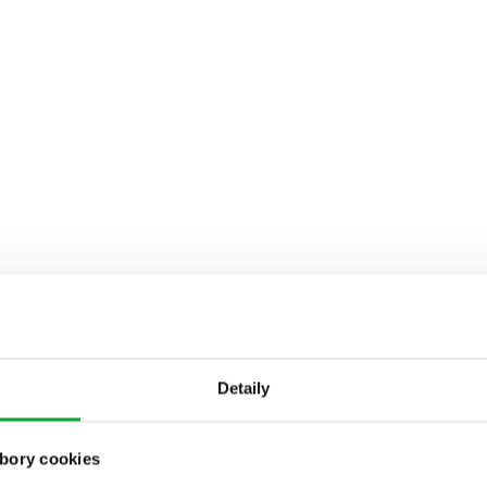
Detaily
bory cookies