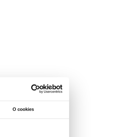
O cookies