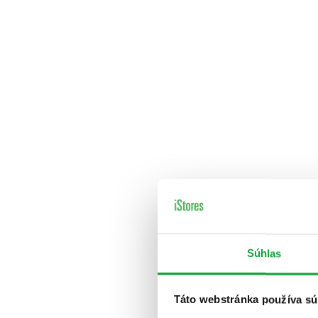
Súhlas
Táto webstránka používa sú