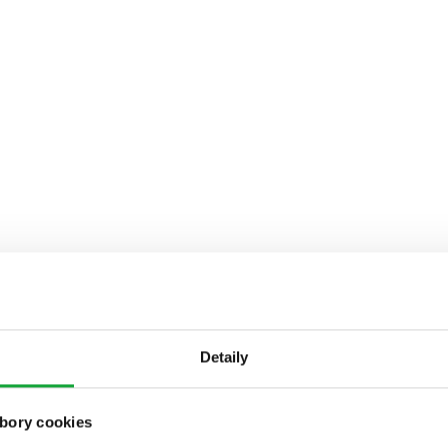
Detaily
bory cookies