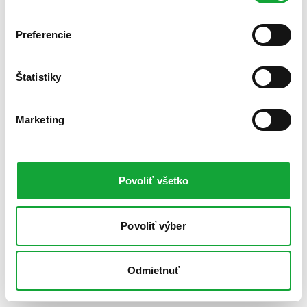
Preferencie
Štatistiky
Marketing
Povoliť všetko
Povoliť výber
Odmietnuť