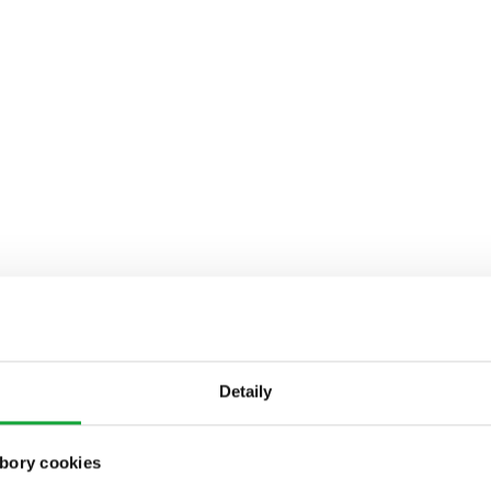
Detaily
bory cookies