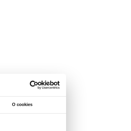
O cookies