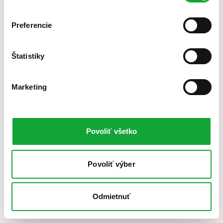
Preferencie
Štatistiky
Marketing
Povoliť všetko
Povoliť výber
Odmietnuť