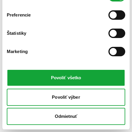
Preferencie
Štatistiky
Marketing
Povoliť všetko
Povoliť výber
Odmietnuť