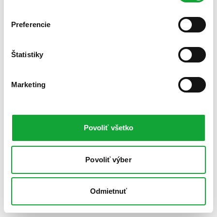
Preferencie
Štatistiky
Marketing
Povoliť všetko
Povoliť výber
Odmietnuť