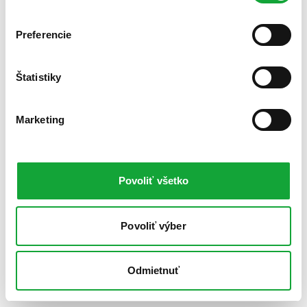
Preferencie
Štatistiky
Marketing
Povoliť všetko
Povoliť výber
Odmietnuť