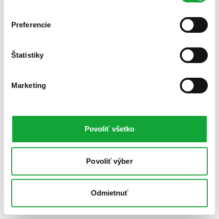
Preferencie
Štatistiky
Marketing
Povoliť všetko
Povoliť výber
Odmietnuť