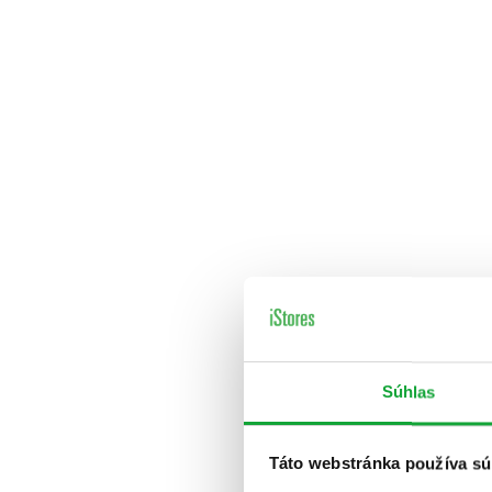
Súhlas
Táto webstránka používa sú