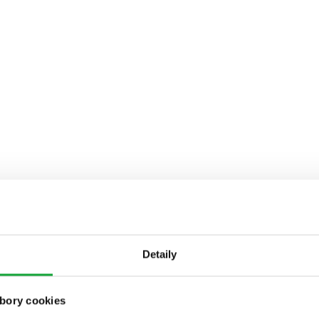
Detaily
bory cookies