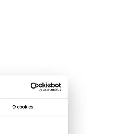
O cookies