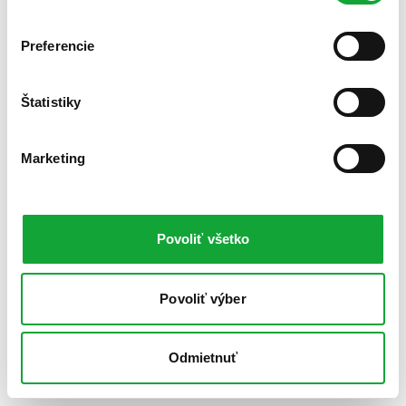
Preferencie
Štatistiky
Marketing
Povoliť všetko
Povoliť výber
Odmietnuť