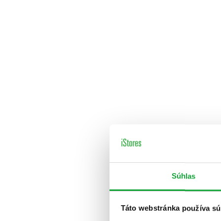
Súhlas
Táto webstránka používa sú