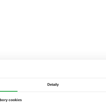
Detaily
bory cookies