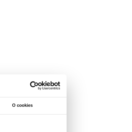
O cookies