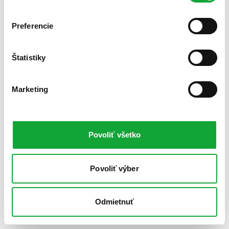
Preferencie
Štatistiky
Marketing
Povoliť všetko
Povoliť výber
Odmietnuť