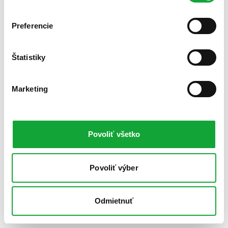
Preferencie
Štatistiky
Marketing
Povoliť všetko
Povoliť výber
Odmietnuť